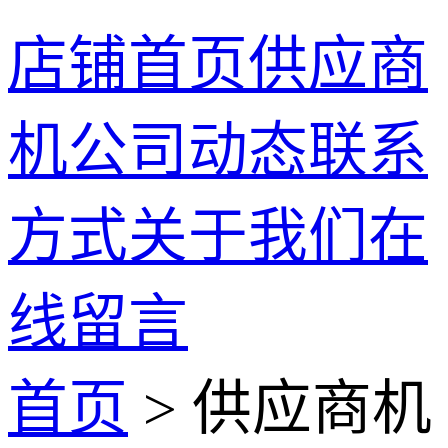
店铺首页
供应商
机
公司动态
联系
方式
关于我们
在
线留言
首页
> 供应商机