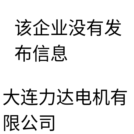
该企业没有发
布信息
大连力达电机有
限公司