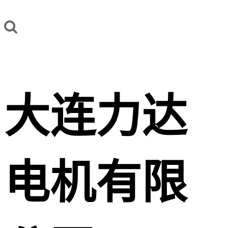
大连力达
电机有限