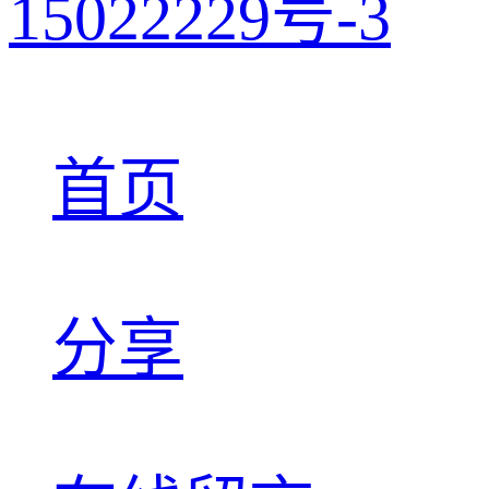
15022229号-3
首页
分享