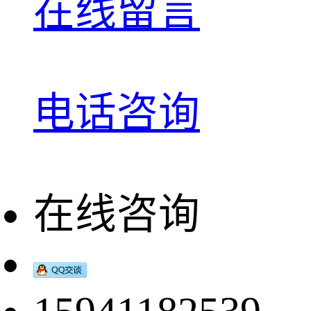
在线留言
电话咨询
在线咨询