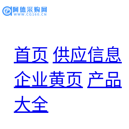
首页
供应信息
企业黄页
产品
大全