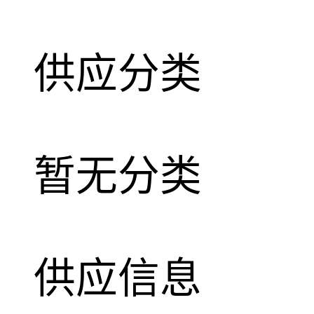
供应分类
暂无分类
供应信息