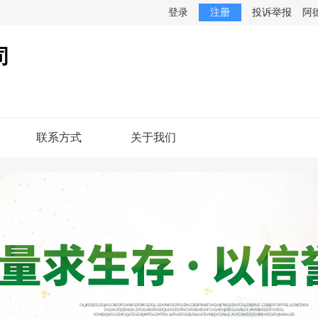
登录
注册
投诉举报
阿
司
联系方式
关于我们