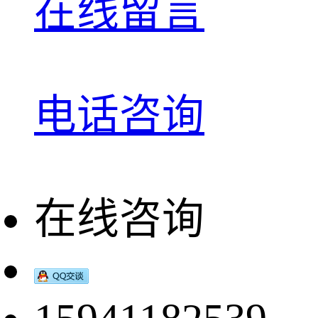
在线留言
电话咨询
在线咨询