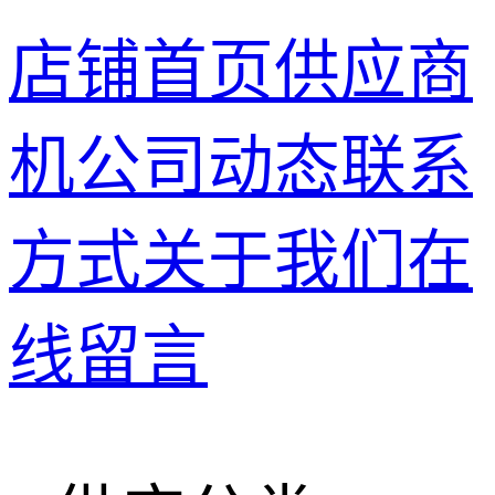
店铺首页
供应商
机
公司动态
联系
方式
关于我们
在
线留言