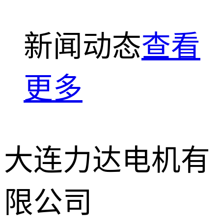
新闻动态
查看
更多
大连力达电机有
限公司