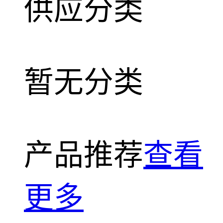
供应分类
暂无分类
产品推荐
查看
更多