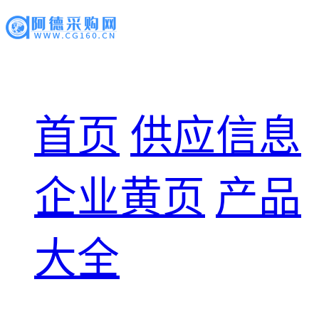
首页
供应信息
企业黄页
产品
大全