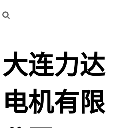
大连力达
电机有限