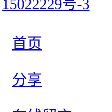
15022229号-3
首页
分享